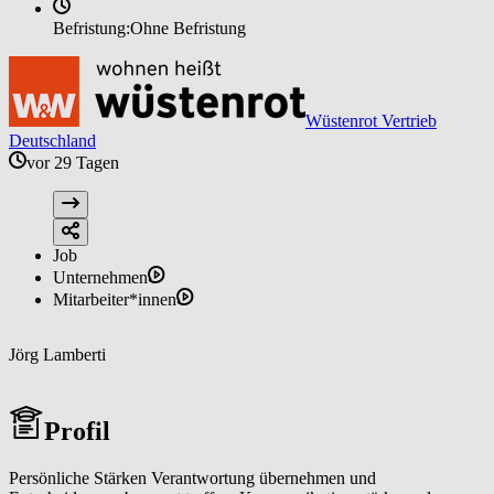
Befristung:
Ohne Befristung
Wüstenrot Vertrieb
Deutschland
vor 29 Tagen
Job
Unternehmen
Mitarbeiter*innen
Jörg Lamberti
Profil
Persönliche Stärken Verantwortung übernehmen und