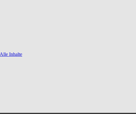
Alle Inhalte