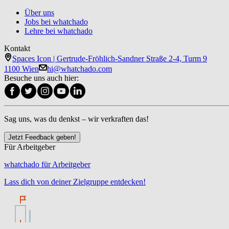
Über uns
Jobs bei whatchado
Lehre bei whatchado
Kontakt
Spaces Icon | Gertrude-Fröhlich-Sandner Straße 2-4, Turm 9
1100 Wien
hi@whatchado.com
Besuche uns auch hier:
Sag uns, was du denkst – wir verkraften das!
Jetzt Feedback geben!
Für Arbeitgeber
whatchado für Arbeitgeber
Lass dich von deiner Zielgruppe entdecken!