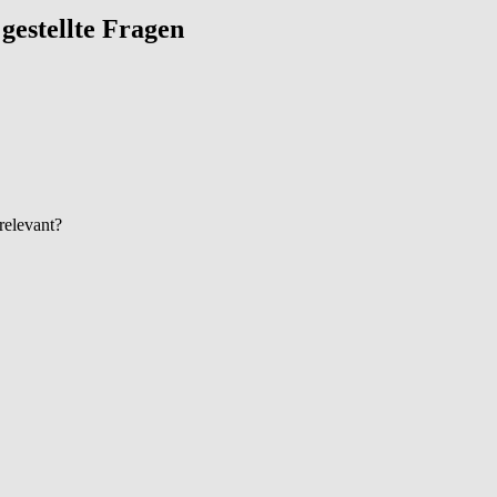
g gestellte Fragen
 relevant?