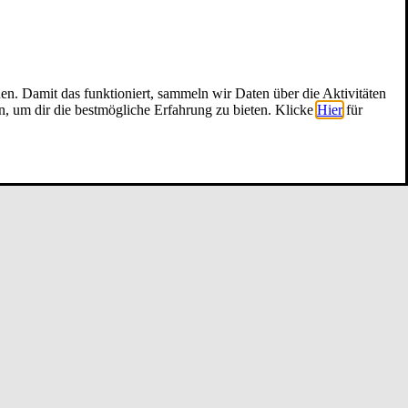
nen. Damit das funktioniert, sammeln wir Daten über die Aktivitäten
n, um dir die bestmögliche Erfahrung zu bieten. Klicke
Hier
für