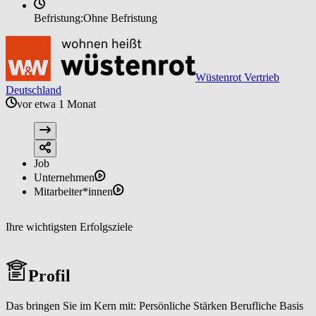
Befristung:
Ohne Befristung
Wüstenrot Vertrieb
Deutschland
vor etwa 1 Monat
Job
Unternehmen
Mitarbeiter*innen
Ihre wichtigsten Erfolgsziele
Profil
Das bringen Sie im Kern mit: Persönliche Stärken Berufliche Basis