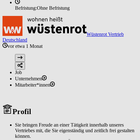
Befristung:
Ohne Befristung
Wüstenrot Vertrieb
Deutschland
vor etwa 1 Monat
Job
Unternehmen
Mitarbeiter*innen
Profil
Sie bringen Freude an einer Tätigkeit innerhalb unseres
Vertriebes mit, die Sie eigenständig und zeitlich frei gestalten
können.