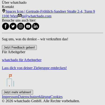
Über whatchado
Kontakt
Spaces Icon | Gertrude-Fröhlich-Sandner Straße 2-4, Turm 9
1100 Wien
hi@whatchado.com
Besuche uns auch hier:
Sag uns, was du denkst – wir verkraften das!
Jetzt Feedback geben!
Für Arbeitgeber
whatchado für Arbeitgeber
Lass dich von deiner Zielgruppe entdecken!
Jetzt mehr erfahren!
Impressum
Datenschutzerklärung
Cookies
© 2026 whatchado GmbH. Alle Rechte vorbehalten.