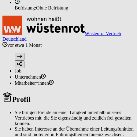
Befristung:
Ohne Befristung
Wüstenrot Vertrieb
Deutschland
vor etwa 1 Monat
Job
Unternehmen
Mitarbeiter*innen
Profil
Sie bringen Freude an einer Tätigkeit innerhalb unseres
Vertriebes mit, die Sie eigenständig und zeitlich frei gestalten
können.
Sie haben Interesse an der Übernahme einer Leitungsfunktion
und sind motiviert in Führungsthemen hineinzuwachsen.