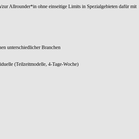
/zur Allrounder*in ohne einseitige Limits in Spezialgebieten dafür mit
nnen unterschiedlicher Branchen
viduelle (Teilzeitmodelle, 4-Tage-Woche)