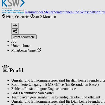
Kammer der Steuerberater:innen und Wirtschaftsprüfe
Wien, Österreich
vor 2 Monaten
Jetzt bewerben!
Job
Unternehmen
Mitarbeiter*innen
Profil
Umsatz- und Einkommensteuer sind für dich keine Fremdworte, 
Routinierte Umgang mit MS Office (im Besonderen Excel)
Zahlenaffinität und gute Englischkenntnisse
BMD Kenntnisse von Vorteil
Teamplayer, gewissenhaft, selbständig, flexibel und effizient
Umsatz- und Einkommensteuer sind für Dich keine Fremdworte, 