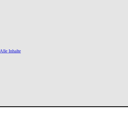
Alle Inhalte