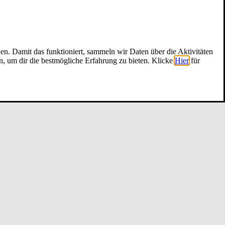
nen. Damit das funktioniert, sammeln wir Daten über die Aktivitäten
n, um dir die bestmögliche Erfahrung zu bieten. Klicke
Hier
für