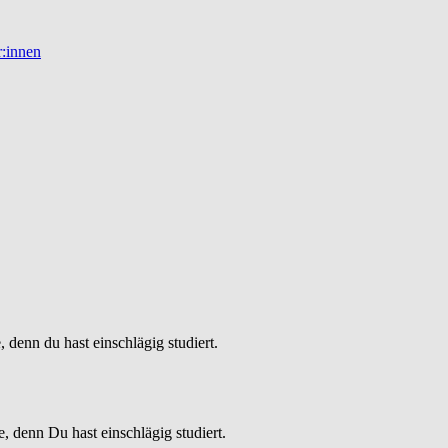
r:innen
denn du hast einschlägig studiert.
denn Du hast einschlägig studiert.