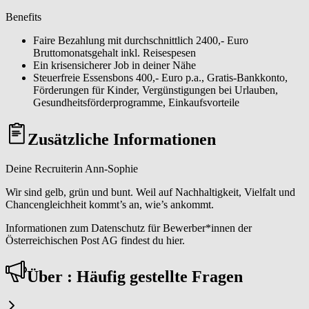
Benefits
Faire Bezahlung mit durchschnittlich 2400,- Euro
Bruttomonatsgehalt inkl. Reisespesen
Ein krisensicherer Job in deiner Nähe
Steuerfreie Essensbons 400,- Euro p.a., Gratis-Bankkonto,
Förderungen für Kinder, Vergünstigungen bei Urlauben,
Gesundheitsförderprogramme, Einkaufsvorteile
Zusätzliche Informationen
Deine Recruiterin Ann-Sophie
Wir sind gelb, grün und bunt. Weil auf Nachhaltigkeit, Vielfalt und
Chancengleichheit kommt’s an, wie’s ankommt.
Informationen zum Datenschutz für Bewerber*innen der
Österreichischen Post AG findest du hier.
Über : Häufig gestellte Fragen