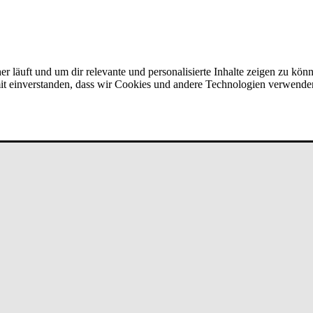
er läuft und um dir relevante und personalisierte Inhalte zeigen zu kön
amit einverstanden, dass wir Cookies und andere Technologien verwende
l