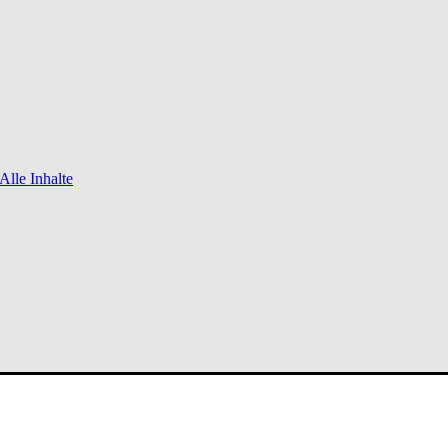
Alle Inhalte