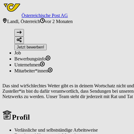
Österreichische Post AG
Landl, Österreich
vor 2 Monaten
Jetzt bewerben!
Job
Bewerbungsinfo
Unternehmen
Mitarbeiter*innen
Das sind wirSchlechtes Wetter gibt es in deinem Wortschatz nicht und
Zusteller*in bist du dafür verantwortlich, dass Sendungen bei unse
Netzwerks zu werden. Unser Team steht dir jederzeit mit Rat und Tat 
Profil
Verlässliche und selbstständige Arbeitsweise