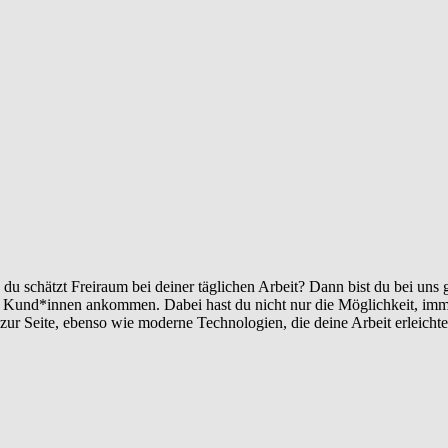
 du schätzt Freiraum bei deiner täglichen Arbeit? Dann bist du bei uns
ren Kund*innen ankommen. Dabei hast du nicht nur die Möglichkeit, im
zur Seite, ebenso wie moderne Technologien, die deine Arbeit erleichte