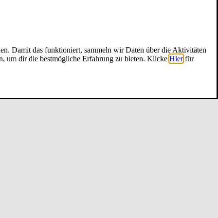
nen. Damit das funktioniert, sammeln wir Daten über die Aktivitäten
n, um dir die bestmögliche Erfahrung zu bieten. Klicke
Hier
für