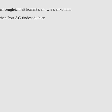
 Chancengleichheit kommt’s an, wie’s ankommt.
hen Post AG findest du hier.