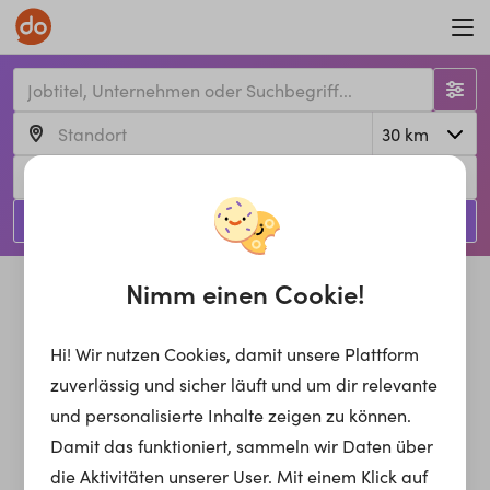
Jetzt suchen!
Nimm einen Cookie!
Hi! Wir nutzen Cookies, damit unsere Plattform
zuverlässig und sicher läuft und um dir relevante
und personalisierte Inhalte zeigen zu können.
Damit das funktioniert, sammeln wir Daten über
die Aktivitäten unserer User. Mit einem Klick auf