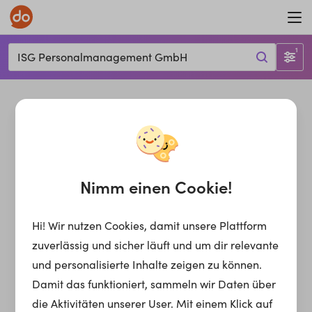
1
ISG Personalmanagement GmbH
Nimm einen Cookie!
Hi! Wir nutzen Cookies, damit unsere Plattform
zuverlässig und sicher läuft und um dir relevante
und personalisierte Inhalte zeigen zu können.
Damit das funktioniert, sammeln wir Daten über
die Aktivitäten unserer User. Mit einem Klick auf