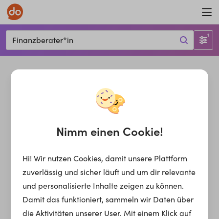
1
Finanzberater*in
Nimm einen Cookie!
Hi! Wir nutzen Cookies, damit unsere Plattform
zuverlässig und sicher läuft und um dir relevante
und personalisierte Inhalte zeigen zu können.
Damit das funktioniert, sammeln wir Daten über
die Aktivitäten unserer User. Mit einem Klick auf