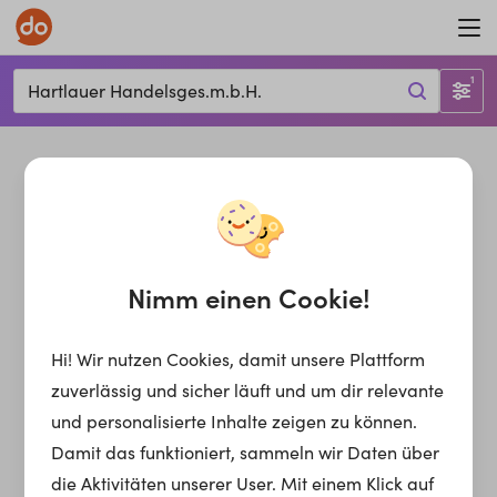
1
Hartlauer Handelsges.m.b.H.
Nimm einen Cookie!
Hi! Wir nutzen Cookies, damit unsere Plattform
zuverlässig und sicher läuft und um dir relevante
und personalisierte Inhalte zeigen zu können.
Damit das funktioniert, sammeln wir Daten über
die Aktivitäten unserer User. Mit einem Klick auf