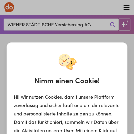
1
WIENER STÄDTISCHE Versicherung AG
Nimm einen Cookie!
Hi! Wir nutzen Cookies, damit unsere Plattform
zuverlässig und sicher läuft und um dir relevante
und personalisierte Inhalte zeigen zu können.
Damit das funktioniert, sammeln wir Daten über
die Aktivitäten unserer User. Mit einem Klick auf
12 Jobs bei
WIENER STÄDTISCHE Versicherung AG
für