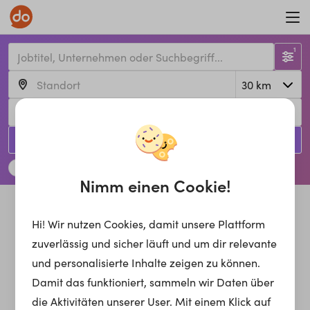
1
Jetzt suchen!
Arbeiten in Handwerk & Produktion
Nimm einen Cookie!
Hi! Wir nutzen Cookies, damit unsere Plattform
zuverlässig und sicher läuft und um dir relevante
und personalisierte Inhalte zeigen zu können.
Damit das funktioniert, sammeln wir Daten über
die Aktivitäten unserer User. Mit einem Klick auf