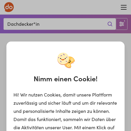
1
Dachdecker*in
Nimm einen Cookie!
Hi! Wir nutzen Cookies, damit unsere Plattform
zuverlässig und sicher läuft und um dir relevante
und personalisierte Inhalte zeigen zu können.
Damit das funktioniert, sammeln wir Daten über
die Aktivitäten unserer User. Mit einem Klick auf