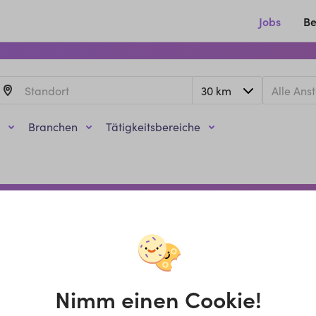
Jobs
Be
Branchen
Tätigkeitsbereiche
Nimm einen Cookie!