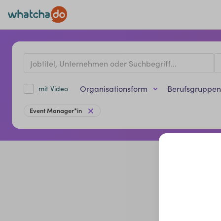
Organisationsform
Berufsgruppen
mit Video
Event Manager*in