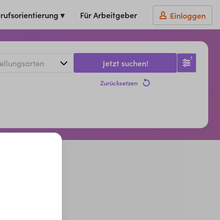
rufsorientierung ▾
Für Arbeitgeber
Einloggen
1
Jetzt suchen!
Zurücksetzen