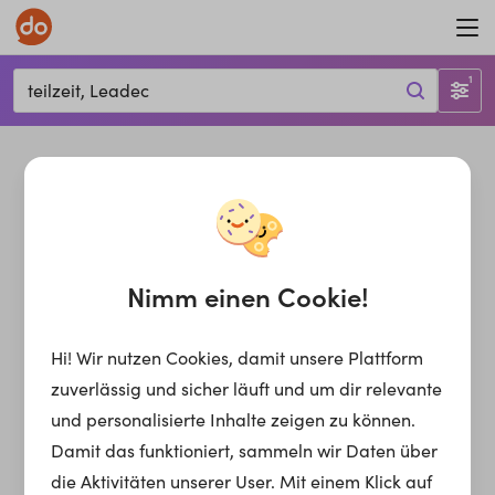
1
teilzeit, Leadec
Nimm einen Cookie!
Hi! Wir nutzen Cookies, damit unsere Plattform
zuverlässig und sicher läuft und um dir relevante
und personalisierte Inhalte zeigen zu können.
Damit das funktioniert, sammeln wir Daten über
die Aktivitäten unserer User. Mit einem Klick auf