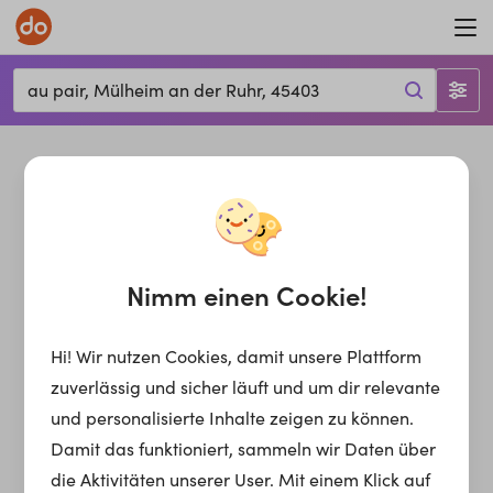
au pair, Mülheim an der Ruhr, 45403
Nimm einen Cookie!
Hi! Wir nutzen Cookies, damit unsere Plattform
zuverlässig und sicher läuft und um dir relevante
und personalisierte Inhalte zeigen zu können.
Damit das funktioniert, sammeln wir Daten über
die Aktivitäten unserer User. Mit einem Klick auf