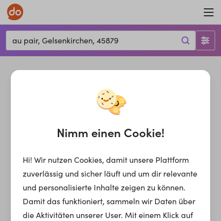
au pair, Gelsenkirchen, 45879
Nimm einen Cookie!
Hi! Wir nutzen Cookies, damit unsere Plattform
zuverlässig und sicher läuft und um dir relevante
und personalisierte Inhalte zeigen zu können.
Damit das funktioniert, sammeln wir Daten über
die Aktivitäten unserer User. Mit einem Klick auf