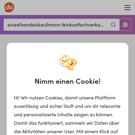
einzelhandelskaufmann feinkostfachverkauf, Recklinghausen, 45657
Nimm einen Cookie!
Hi! Wir nutzen Cookies, damit unsere Plattform
zuverlässig und sicher läuft und um dir relevante
und personalisierte Inhalte zeigen zu können.
Damit das funktioniert, sammeln wir Daten über
die Aktivitäten unserer User. Mit einem Klick auf
einzelhandelskaufmann feinkostfachverkauf
Jobs für