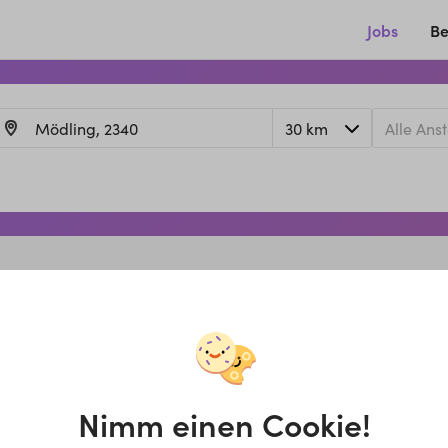
Jobs
Be
Nimm einen Cookie!