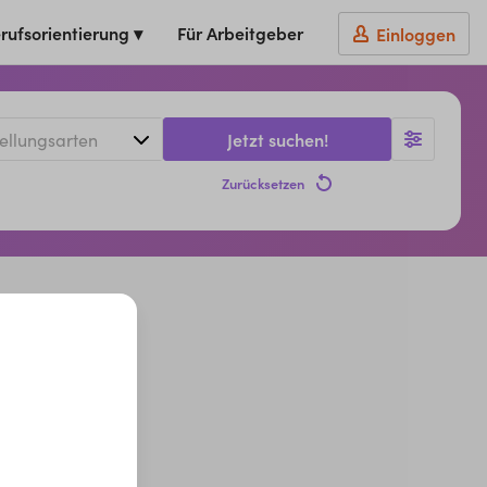
rufsorientierung ▾
Für Arbeitgeber
Einloggen
Jetzt suchen!
Zurücksetzen