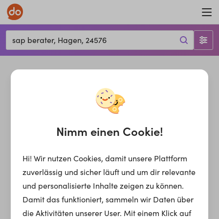
sap berater, Hagen, 24576
Nimm einen Cookie!
Hi! Wir nutzen Cookies, damit unsere Plattform
zuverlässig und sicher läuft und um dir relevante
und personalisierte Inhalte zeigen zu können.
Damit das funktioniert, sammeln wir Daten über
die Aktivitäten unserer User. Mit einem Klick auf