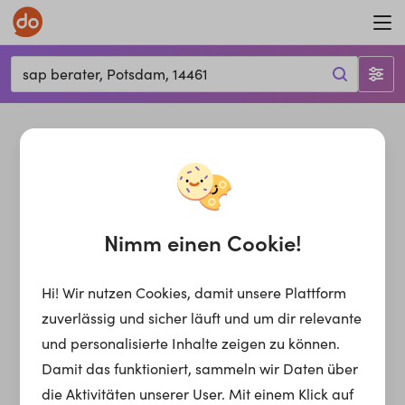
sap berater, Potsdam, 14461
Nimm einen Cookie!
Hi! Wir nutzen Cookies, damit unsere Plattform
zuverlässig und sicher läuft und um dir relevante
und personalisierte Inhalte zeigen zu können.
Damit das funktioniert, sammeln wir Daten über
die Aktivitäten unserer User. Mit einem Klick auf