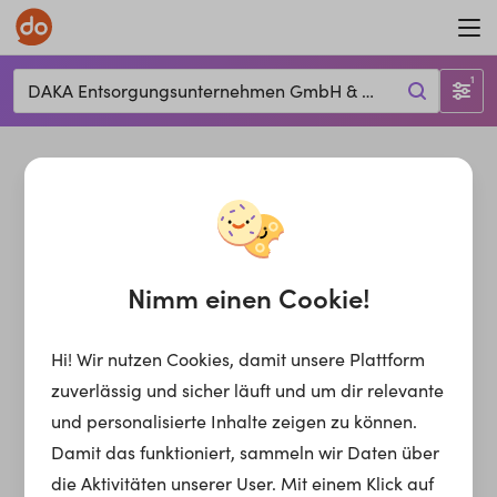
1
DAKA Entsorgungsunternehmen GmbH & Co. KG
Nimm einen Cookie!
Hi! Wir nutzen Cookies, damit unsere Plattform
zuverlässig und sicher läuft und um dir relevante
und personalisierte Inhalte zeigen zu können.
Damit das funktioniert, sammeln wir Daten über
die Aktivitäten unserer User. Mit einem Klick auf
10 Jobs bei
DAKA Entsorgungsunternehmen GmbH &