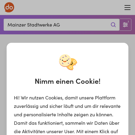
1
Mainzer Stadtwerke AG
Nimm einen Cookie!
Hi! Wir nutzen Cookies, damit unsere Plattform
zuverlässig und sicher läuft und um dir relevante
und personalisierte Inhalte zeigen zu können.
Damit das funktioniert, sammeln wir Daten über
die Aktivitäten unserer User. Mit einem Klick auf