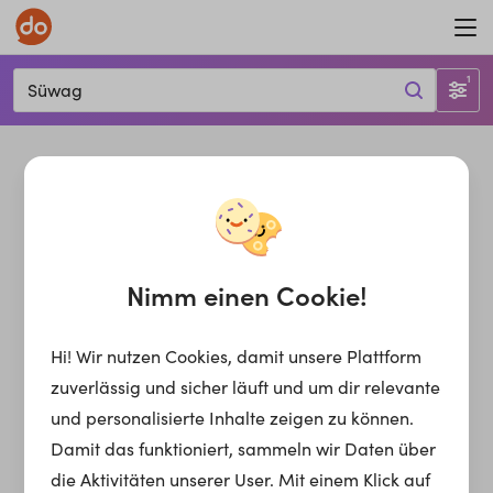
1
Süwag
Nimm einen Cookie!
Hi! Wir nutzen Cookies, damit unsere Plattform
zuverlässig und sicher läuft und um dir relevante
und personalisierte Inhalte zeigen zu können.
Damit das funktioniert, sammeln wir Daten über
die Aktivitäten unserer User. Mit einem Klick auf