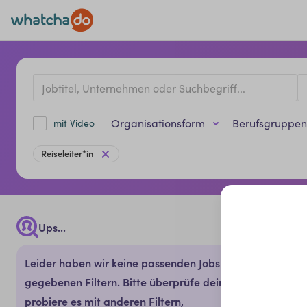
Organisationsform
Berufsgruppen
mit Video
Reiseleiter*in
Ups...
Leider haben wir keine passenden Jobs mit den
gegebenen Filtern. Bitte überprüfe deine Eingabe oder
probiere es mit anderen Filtern,