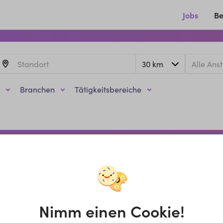
Jobs
Be
Branchen
Tätigkeitsbereiche
Nimm einen Cookie!