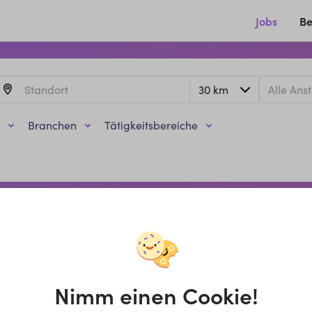
Jobs
Be
Branchen
Tätigkeitsbereiche
Nimm einen Cookie!