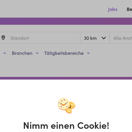
Jobs
Be
Branchen
Tätigkeitsbereiche
Nimm einen Cookie!