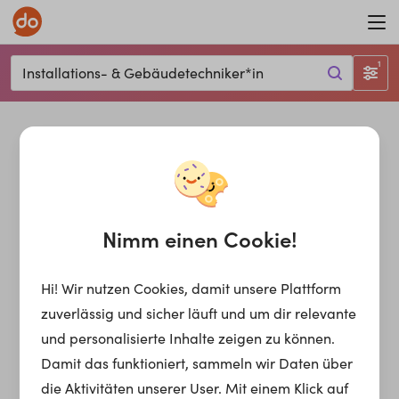
1
Installations- & Gebäudetechniker*in
Nimm einen Cookie!
Hi! Wir nutzen Cookies, damit unsere Plattform
zuverlässig und sicher läuft und um dir relevante
und personalisierte Inhalte zeigen zu können.
Damit das funktioniert, sammeln wir Daten über
die Aktivitäten unserer User. Mit einem Klick auf