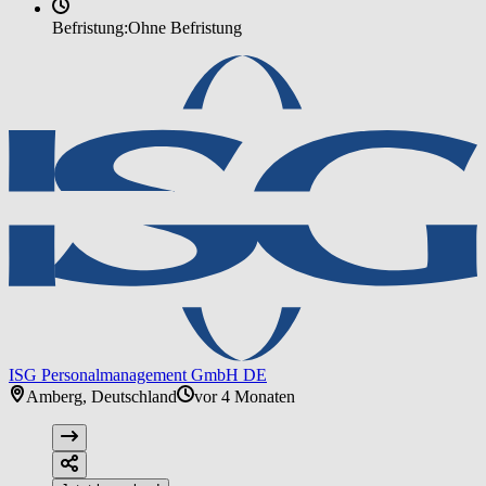
Befristung:
Ohne Befristung
ISG Personalmanagement GmbH DE
Amberg, Deutschland
vor 4 Monaten