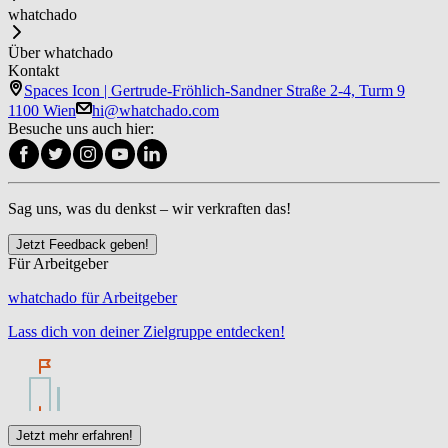
whatchado
Über whatchado
Kontakt
Spaces Icon | Gertrude-Fröhlich-Sandner Straße 2-4, Turm 9
1100 Wien
hi@whatchado.com
Besuche uns auch hier:
Sag uns, was du denkst – wir verkraften das!
Jetzt Feedback geben!
Für Arbeitgeber
whatchado für Arbeitgeber
Lass dich von deiner Zielgruppe entdecken!
Jetzt mehr erfahren!