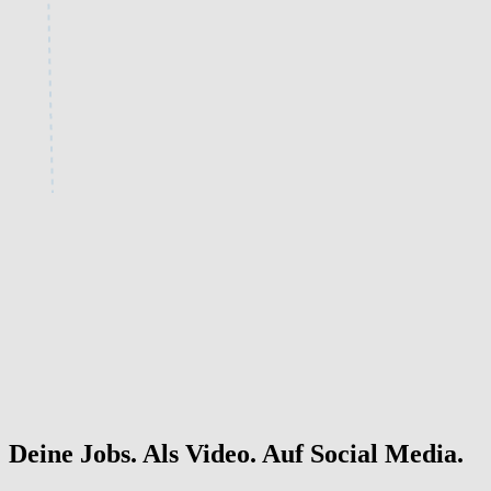
Deine Jobs. Als Video. Auf Social Media.