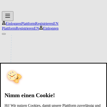
Einloggen
Plattform
Registrieren
EN
Plattform
Registrieren
EN
Einloggen
Nimm einen Cookie!
Hi! Wir nutzen Cookies, damit unsere Plattform zuverlässig und