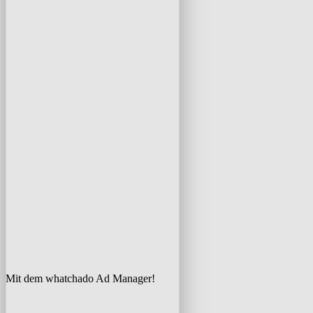
Mit dem whatchado Ad Manager!