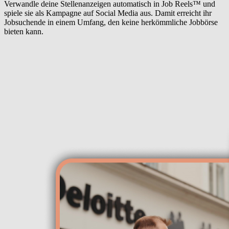
Verwandle deine Stellenanzeigen automatisch in Job Reels™ und
spiele sie als Kampagne auf Social Media aus. Damit erreicht ihr
Jobsuchende in einem Umfang, den keine herkömmliche Jobbörse
bieten kann.