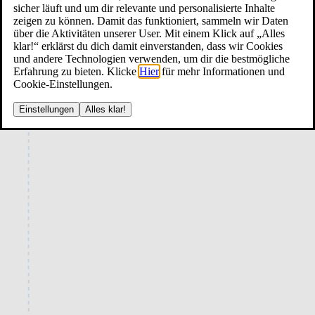
sicher läuft und um dir relevante und personalisierte Inhalte
zeigen zu können. Damit das funktioniert, sammeln wir Daten
über die Aktivitäten unserer User. Mit einem Klick auf „Alles
klar!“ erklärst du dich damit einverstanden, dass wir Cookies
und andere Technologien verwenden, um dir die bestmögliche
Erfahrung zu bieten. Klicke
Hier
für mehr Informationen und
Cookie-Einstellungen.
Einstellungen
Alles klar!