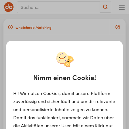
whatchado Matching
Ich bin
Nimm einen Cookie!
und
Hi! Wir nutzen Cookies, damit unsere Plattform
zuverlässig und sicher läuft und um dir relevante
und personalisierte Inhalte zeigen zu können.
Damit das funktioniert, sammeln wir Daten über
die Aktivitäten unserer User. Mit einem Klick auf