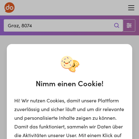
Graz, 8074
Nimm einen Cookie!
Hi! Wir nutzen Cookies, damit unsere Plattform
zuverlässig und sicher läuft und um dir relevante
und personalisierte Inhalte zeigen zu können.
Damit das funktioniert, sammeln wir Daten über
die Aktivitäten unserer User. Mit einem Klick auf