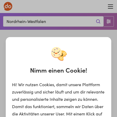
Nordrhein-Westfalen
Nimm einen Cookie!
Hi! Wir nutzen Cookies, damit unsere Plattform
zuverlässig und sicher läuft und um dir relevante
und personalisierte Inhalte zeigen zu können.
Damit das funktioniert, sammeln wir Daten über
die Aktivitäten unserer User. Mit einem Klick auf