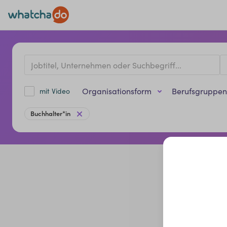
Organisationsform
Berufsgruppen
mit Video
Buchhalter*in