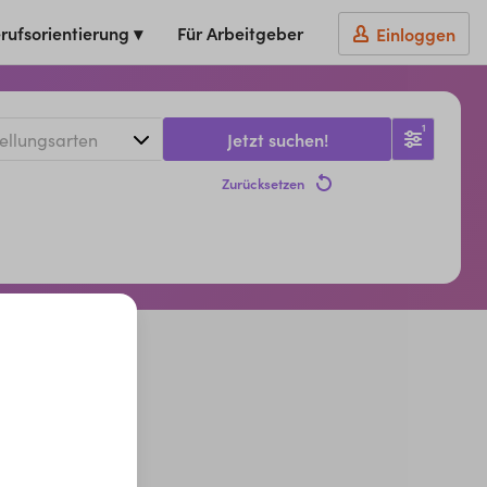
rufsorientierung ▾
Für Arbeitgeber
Einloggen
1
Jetzt suchen!
Zurücksetzen