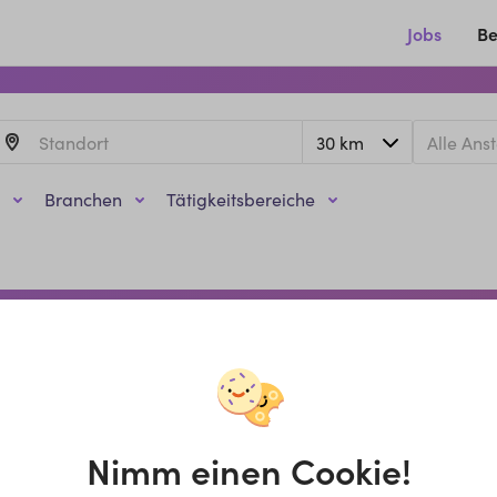
Jobs
Be
Branchen
Tätigkeitsbereiche
Nimm einen Cookie!