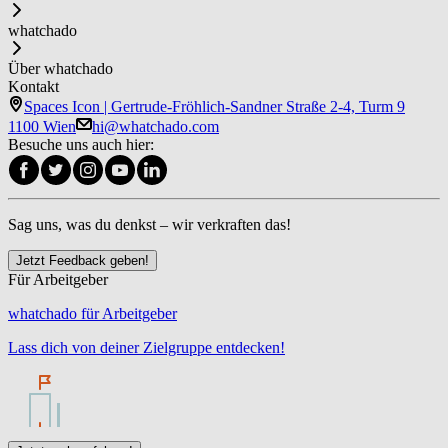
whatchado
Über whatchado
Kontakt
Spaces Icon | Gertrude-Fröhlich-Sandner Straße 2-4, Turm 9
1100 Wien
hi@whatchado.com
Besuche uns auch hier:
Sag uns, was du denkst – wir verkraften das!
Jetzt Feedback geben!
Für Arbeitgeber
whatchado für Arbeitgeber
Lass dich von deiner Zielgruppe entdecken!