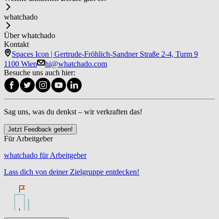
whatchado
Über whatchado
Kontakt
Spaces Icon | Gertrude-Fröhlich-Sandner Straße 2-4, Turm 9
1100 Wien
hi@whatchado.com
Besuche uns auch hier:
Sag uns, was du denkst – wir verkraften das!
Jetzt Feedback geben!
Für Arbeitgeber
whatchado für Arbeitgeber
Lass dich von deiner Zielgruppe entdecken!