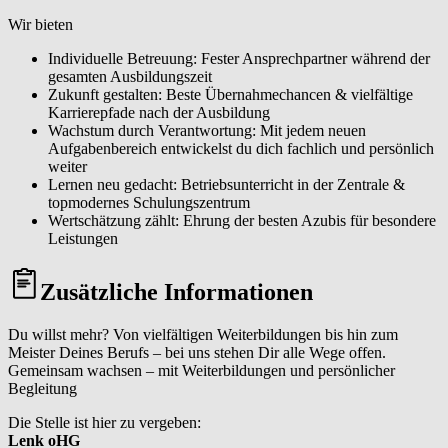
Wir bieten
Individuelle Betreuung: Fester Ansprechpartner während der
gesamten Ausbildungszeit
Zukunft gestalten: Beste Übernahmechancen & vielfältige
Karrierepfade nach der Ausbildung
Wachstum durch Verantwortung: Mit jedem neuen
Aufgabenbereich entwickelst du dich fachlich und persönlich
weiter
Lernen neu gedacht: Betriebsunterricht in der Zentrale &
topmodernes Schulungszentrum
Wertschätzung zählt: Ehrung der besten Azubis für besondere
Leistungen
Zusätzliche Informationen
Du willst mehr? Von vielfältigen Weiterbildungen bis hin zum
Meister Deines Berufs – bei uns stehen Dir alle Wege offen.
Gemeinsam wachsen – mit Weiterbildungen und persönlicher
Begleitung
Die Stelle ist hier zu vergeben:
Lenk oHG