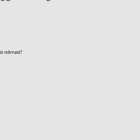
in relevant?