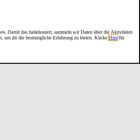
nen. Damit das funktioniert, sammeln wir Daten über die Aktivitäten
n, um dir die bestmögliche Erfahrung zu bieten. Klicke
Hier
für
26