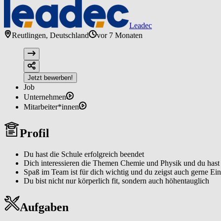
Leadec
Reutlingen, Deutschland
vor 7 Monaten
Jetzt bewerben!
Job
Unternehmen
Mitarbeiter*innen
Profil
Du hast die Schule erfolgreich beendet
Dich interessieren die Themen Chemie und Physik und du hast 
Spaß im Team ist für dich wichtig und du zeigst auch gerne E
Du bist nicht nur körperlich fit, sondern auch höhentauglich
Aufgaben