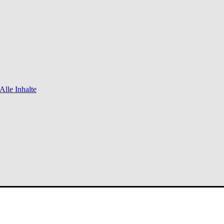
Alle Inhalte