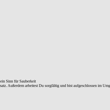
ein Sinn für Sauberkeit
insatz. Außerdem arbeitest Du sorgfältig und bist aufgeschlossen im 