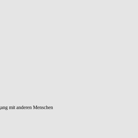
Umgang mit anderen Menschen