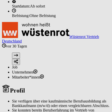
Startdatum:
Ab sofort
Befristung:
Ohne Befristung
Wüstenrot Vertrieb
Deutschland
vor 30 Tagen
Job
Unternehmen
Mitarbeiter*innen
Profil
Sie verfügen über eine kaufmännische Berufsausbildung als
Bankkaufmann (m/w/d) oder einen vergleichbaren Abschluss.
Sie konnten bereits Berufserfahrung im Vertrieb von