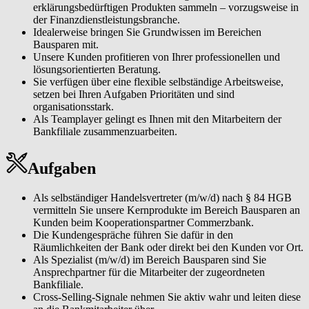
erklärungsbedürftigen Produkten sammeln – vorzugsweise in
der Finanzdienstleistungsbranche.
Idealerweise bringen Sie Grundwissen im Bereichen
Bausparen mit.
Unsere Kunden profitieren von Ihrer professionellen und
lösungsorientierten Beratung.
Sie verfügen über eine flexible selbständige Arbeitsweise,
setzen bei Ihren Aufgaben Prioritäten und sind
organisationsstark.
Als Teamplayer gelingt es Ihnen mit den Mitarbeitern der
Bankfiliale zusammenzuarbeiten.
Aufgaben
Als selbständiger Handelsvertreter (m/w/d) nach § 84 HGB
vermitteln Sie unsere Kernprodukte im Bereich Bausparen an
Kunden beim Kooperationspartner Commerzbank.
Die Kundengespräche führen Sie dafür in den
Räumlichkeiten der Bank oder direkt bei den Kunden vor Ort.
Als Spezialist (m/w/d) im Bereich Bausparen sind Sie
Ansprechpartner für die Mitarbeiter der zugeordneten
Bankfiliale.
Cross-Selling-Signale nehmen Sie aktiv wahr und leiten diese