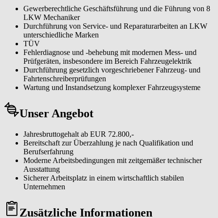
Gewerberechtliche Geschäftsführung und die Führung von 8
LKW Mechaniker
Durchführung von Service- und Reparaturarbeiten an LKW
unterschiedliche Marken
TÜV
Fehlerdiagnose und -behebung mit modernen Mess- und
Prüfgeräten, insbesondere im Bereich Fahrzeugelektrik
Durchführung gesetzlich vorgeschriebener Fahrzeug- und
Fahrtenschreiberprüfungen
Wartung und Instandsetzung komplexer Fahrzeugsysteme
Unser Angebot
Jahresbruttogehalt ab EUR 72.800,-
Bereitschaft zur Überzahlung je nach Qualifikation und
Berufserfahrung
Moderne Arbeitsbedingungen mit zeitgemäßer technischer
Ausstattung
Sicherer Arbeitsplatz in einem wirtschaftlich stabilen
Unternehmen
Zusätzliche Informationen