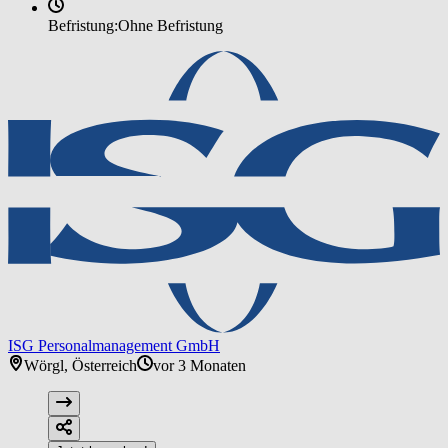
Befristung:
Ohne Befristung
ISG Personalmanagement GmbH
Wörgl, Österreich
vor 3 Monaten