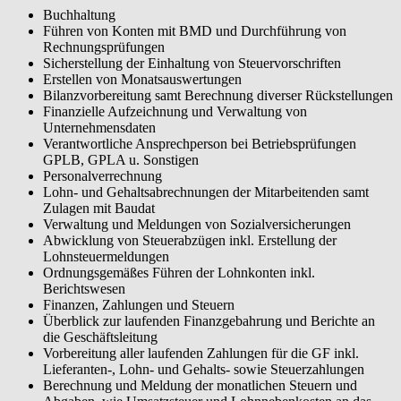
Buchhaltung
Führen von Konten mit BMD und Durchführung von
Rechnungsprüfungen
Sicherstellung der Einhaltung von Steuervorschriften
Erstellen von Monatsauswertungen
Bilanzvorbereitung samt Berechnung diverser Rückstellungen
Finanzielle Aufzeichnung und Verwaltung von
Unternehmensdaten
Verantwortliche Ansprechperson bei Betriebsprüfungen
GPLB, GPLA u. Sonstigen
Personalverrechnung
Lohn- und Gehaltsabrechnungen der Mitarbeitenden samt
Zulagen mit Baudat
Verwaltung und Meldungen von Sozialversicherungen
Abwicklung von Steuerabzügen inkl. Erstellung der
Lohnsteuermeldungen
Ordnungsgemäßes Führen der Lohnkonten inkl.
Berichtswesen
Finanzen, Zahlungen und Steuern
Überblick zur laufenden Finanzgebahrung und Berichte an
die Geschäftsleitung
Vorbereitung aller laufenden Zahlungen für die GF inkl.
Lieferanten-, Lohn- und Gehalts- sowie Steuerzahlungen
Berechnung und Meldung der monatlichen Steuern und