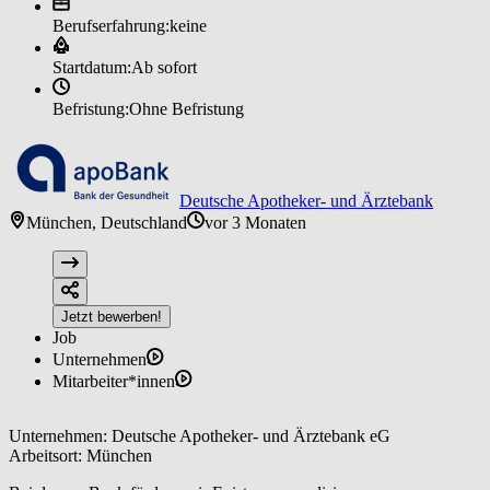
Berufserfahrung:
keine
Startdatum:
Ab sofort
Befristung:
Ohne Befristung
Deutsche Apotheker- und Ärztebank
München, Deutschland
vor 3 Monaten
Jetzt bewerben!
Job
Unternehmen
Mitarbeiter*innen
Unternehmen: Deutsche Apotheker- und Ärztebank eG
Arbeitsort: München