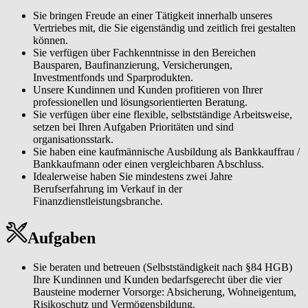
Sie bringen Freude an einer Tätigkeit innerhalb unseres
Vertriebes mit, die Sie eigenständig und zeitlich frei gestalten
können.
Sie verfügen über Fachkenntnisse in den Bereichen
Bausparen, Baufinanzierung, Versicherungen,
Investmentfonds und Sparprodukten.
Unsere Kundinnen und Kunden profitieren von Ihrer
professionellen und lösungsorientierten Beratung.
Sie verfügen über eine flexible, selbstständige Arbeitsweise,
setzen bei Ihren Aufgaben Prioritäten und sind
organisationsstark.
Sie haben eine kaufmännische Ausbildung als Bankkauffrau /
Bankkaufmann oder einen vergleichbaren Abschluss.
Idealerweise haben Sie mindestens zwei Jahre
Berufserfahrung im Verkauf in der
Finanzdienstleistungsbranche.
Aufgaben
Sie beraten und betreuen (Selbstständigkeit nach §84 HGB)
Ihre Kundinnen und Kunden bedarfsgerecht über die vier
Bausteine moderner Vorsorge: Absicherung, Wohneigentum,
Risikoschutz und Vermögensbildung.