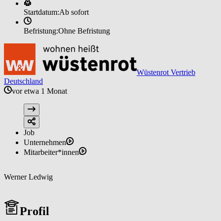
Startdatum:
Ab sofort
Befristung:
Ohne Befristung
Wüstenrot Vertrieb
Deutschland
vor etwa 1 Monat
Job
Unternehmen
Mitarbeiter*innen
Werner Ledwig
Profil