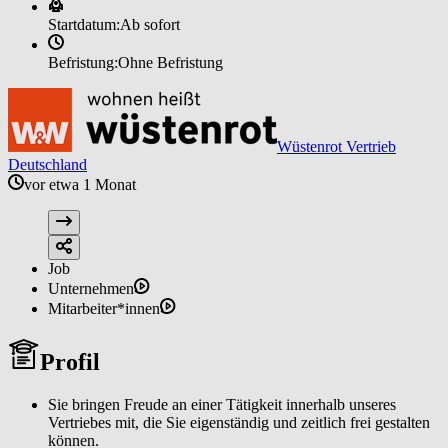
Startdatum:
Ab sofort
Befristung:
Ohne Befristung
Wüstenrot Vertrieb
Deutschland
vor etwa 1 Monat
Job
Unternehmen
Mitarbeiter*innen
Profil
Sie bringen Freude an einer Tätigkeit innerhalb unseres
Vertriebes mit, die Sie eigenständig und zeitlich frei gestalten
können.