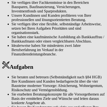
Sie verfügen über Fachkenntnisse in den Bereichen
Bausparen, Baufinanzierung, Versicherungen,
Investmentfonds und Sparprodukten.
Unsere Kundinnen und Kunden profitieren von Ihrer
professionellen und lösungsorientierten Beratung.
Sie verfügen über eine flexible, selbstständige Arbeitsweise,
setzen bei Ihren Aufgaben Prioritäten und sind
organisationsstark.
Sie haben eine kaufmännische Ausbildung als Bankkauffrau /
Bankkaufmann oder einen vergleichbaren Abschluss.
Idealerweise haben Sie mindestens zwei Jahre
Berufserfahrung im Verkauf in der
Finanzdienstleistungsbranche.
Aufgaben
Sie beraten und betreuen (Selbstständigkeit nach §84 HGB)
Ihre Kundinnen und Kunden bedarfsgerecht über die vier
Bausteine moderner Vorsorge: Absicherung, Wohneigentum,
Risikoschutz und Vermögensbildung.
Sie erarbeiten Beratungskonzepte für alle Vorsorgethemen auf
Basis der ermittelten Ziele und Wünsche und leiten daraus
konkrete Angebote ab.