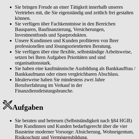
Sie bringen Freude an einer Tätigkeit innerhalb unseres
Vertriebes mit, die Sie eigenständig und zeitlich frei gestalten
können.
Sie verfügen über Fachkenntnisse in den Bereichen
Bausparen, Baufinanzierung, Versicherungen,
Investmentfonds und Sparprodukten.
Unsere Kundinnen und Kunden profitieren von Ihrer
professionellen und lösungsorientierten Beratung.
Sie verfügen über eine flexible, selbstständige Arbeitsweise,
setzen bei Ihren Aufgaben Prioritäten und sind
organisationsstark.
Sie haben eine kaufmännische Ausbildung als Bankkauffrau /
Bankkaufmann oder einen vergleichbaren Abschluss.
Idealerweise haben Sie mindestens zwei Jahre
Berufserfahrung im Verkauf in der
Finanzdienstleistungsbranche.
Aufgaben
Sie beraten und betreuen (Selbstständigkeit nach §84 HGB)
Ihre Kundinnen und Kunden bedarfsgerecht über die vier
Bausteine moderner Vorsorge: Absicherung, Wohneigentum,
Risikoschutz und Vermögensbildung.