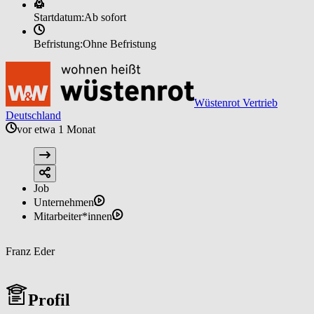
Startdatum:
Ab sofort
Befristung:
Ohne Befristung
Wüstenrot Vertrieb
Deutschland
vor etwa 1 Monat
Job
Unternehmen
Mitarbeiter*innen
Franz Eder
Profil