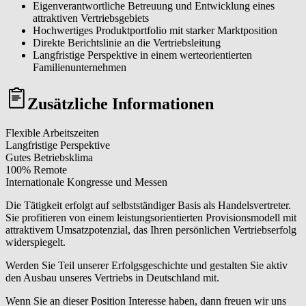
Eigenverantwortliche Betreuung und Entwicklung eines
attraktiven Vertriebsgebiets
Hochwertiges Produktportfolio mit starker Marktposition
Direkte Berichtslinie an die Vertriebsleitung
Langfristige Perspektive in einem werteorientierten
Familienunternehmen
Zusätzliche Informationen
Flexible Arbeitszeiten
Langfristige Perspektive
Gutes Betriebsklima
100% Remote
Internationale Kongresse und Messen
Die Tätigkeit erfolgt auf selbstständiger Basis als Handelsvertreter.
Sie profitieren von einem leistungsorientierten Provisionsmodell mit
attraktivem Umsatzpotenzial, das Ihren persönlichen Vertriebserfolg
widerspiegelt.
Werden Sie Teil unserer Erfolgsgeschichte und gestalten Sie aktiv
den Ausbau unseres Vertriebs in Deutschland mit.
Wenn Sie an dieser Position Interesse haben, dann freuen wir uns