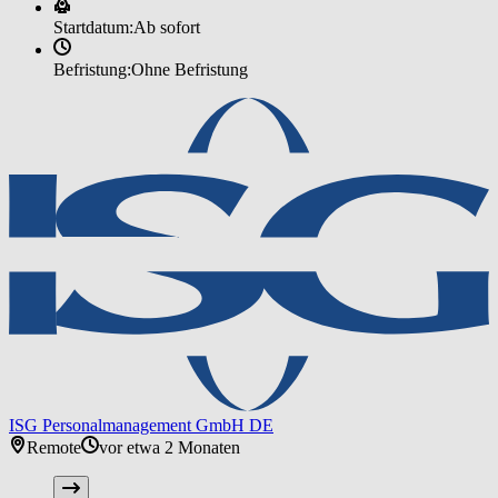
Startdatum:
Ab sofort
Befristung:
Ohne Befristung
ISG Personalmanagement GmbH DE
Remote
vor etwa 2 Monaten