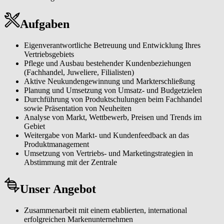
Aufgaben
Eigenverantwortliche Betreuung und Entwicklung Ihres
Vertriebsgebiets
Pflege und Ausbau bestehender Kundenbeziehungen
(Fachhandel, Juweliere, Filialisten)
Aktive Neukundengewinnung und Markterschließung
Planung und Umsetzung von Umsatz- und Budgetzielen
Durchführung von Produktschulungen beim Fachhandel
sowie Präsentation von Neuheiten
Analyse von Markt, Wettbewerb, Preisen und Trends im
Gebiet
Weitergabe von Markt- und Kundenfeedback an das
Produktmanagement
Umsetzung von Vertriebs- und Marketingstrategien in
Abstimmung mit der Zentrale
Unser Angebot
Zusammenarbeit mit einem etablierten, international
erfolgreichen Markenunternehmen