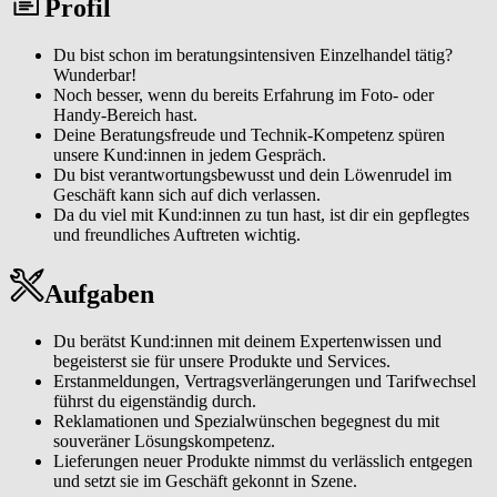
Profil
Du bist schon im beratungsintensiven Einzelhandel tätig?
Wunderbar!
Noch besser, wenn du bereits Erfahrung im Foto- oder
Handy-Bereich hast.
Deine Beratungsfreude und Technik-Kompetenz spüren
unsere Kund:innen in jedem Gespräch.
Du bist verantwortungsbewusst und dein Löwenrudel im
Geschäft kann sich auf dich verlassen.
Da du viel mit Kund:innen zu tun hast, ist dir ein gepflegtes
und freundliches Auftreten wichtig.
Aufgaben
Du berätst Kund:innen mit deinem Expertenwissen und
begeisterst sie für unsere Produkte und Services.
Erstanmeldungen, Vertragsverlängerungen und Tarifwechsel
führst du eigenständig durch.
Reklamationen und Spezialwünschen begegnest du mit
souveräner Lösungskompetenz.
Lieferungen neuer Produkte nimmst du verlässlich entgegen
und setzt sie im Geschäft gekonnt in Szene.