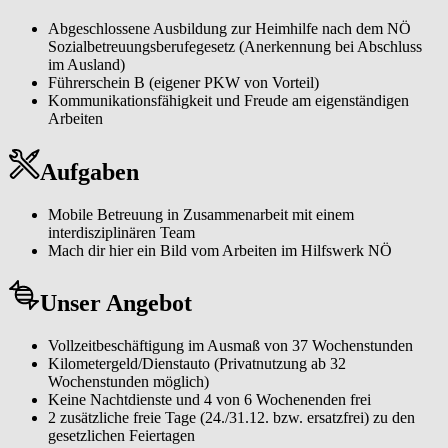
Abgeschlossene Ausbildung zur Heimhilfe nach dem NÖ
Sozialbetreuungsberufegesetz (Anerkennung bei Abschluss
im Ausland)
Führerschein B (eigener PKW von Vorteil)
Kommunikationsfähigkeit und Freude am eigenständigen
Arbeiten
Aufgaben
Mobile Betreuung in Zusammenarbeit mit einem
interdisziplinären Team
Mach dir hier ein Bild vom Arbeiten im Hilfswerk NÖ
Unser Angebot
Vollzeitbeschäftigung im Ausmaß von 37 Wochenstunden
Kilometergeld/Dienstauto (Privatnutzung ab 32
Wochenstunden möglich)
Keine Nachtdienste und 4 von 6 Wochenenden frei
2 zusätzliche freie Tage (24./31.12. bzw. ersatzfrei) zu den
gesetzlichen Feiertagen