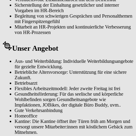
Sicherstellung der Einhaltung gesetzlicher und interner
Vorgaben im HR-Bereich
Begleitung von schwierigen Gesprächen und Personalthemen
mit Fingerspitzengefühl
Mitarbeit an HR-Projekten und kontinuierliche Verbesserung
von HR-Prozessen
Unser Angebot
Aus- und Weiterbildung: Individuelle Weiterbildungsangebote
für gezielte Entwicklung.
Betriebliche Altersvorsorge: Unterstützung für eine sichere
Zukunft.
Betriebsarzt
Flexibles Arbeitszeitmodell: Jeder zweite Freitag ist frei
Gesundheitsförderung: Für das seelische und körperliche
Wohlbefinden sorgen Gesundheitsangebote wie
Impfaktionen, JOBikes, der digitale Büro Buddy, uvm..
Gute Verkehrsanbindung
Homeoffice
Kantine: Die Kantine öffnet ihre Türen früh am Morgen und
versorgt unsere Mitarbeiter:innen mit köstlichem Gebäck zum
Mitnehmen.